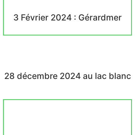
3 Février 2024 : Gérardmer
28 décembre 2024 au lac blanc