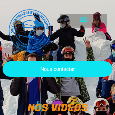
Nous contacter
NOS VIDÉOS