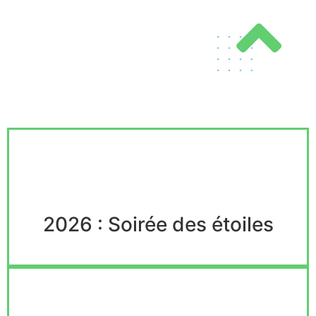
2026 : Soirée des étoiles