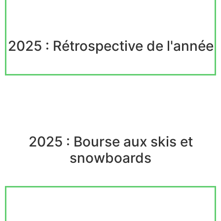
2025 : Rétrospective de l'année
2025 : Bourse aux skis et
snowboards