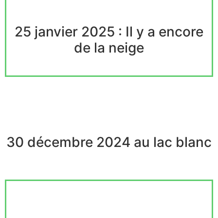
25 janvier 2025 : Il y a encore
de la neige
30 décembre 2024 au lac blanc