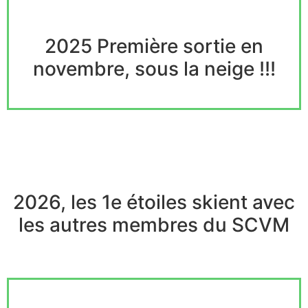
2025 Première sortie en
novembre, sous la neige !!!
2026, les 1e étoiles skient avec
les autres membres du SCVM