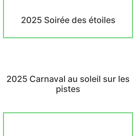
2025 Soirée des étoiles
2025 Carnaval au soleil sur les
pistes