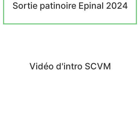
Sortie patinoire Epinal 2024
Vidéo d'intro SCVM